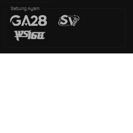
Sabung Ayam