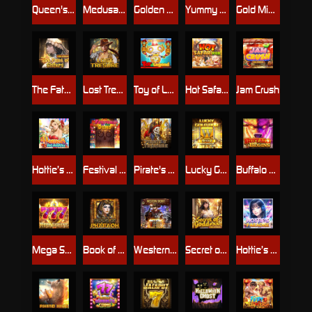
Queen's Bow
Medusa’s Blessing
Golden Kitty
Yummy Kitchen
Gold Mine Rush
The Fates of Sisters
Lost Treasure
Toy of Legend
Hot Safari Run
Jam Crush
Hottie’s Vacation
Festival of the Dead
Pirate's Treasure
Lucky Goldbar
Buffalo Begins
Mega Sevens
Book of Pharaoh
Western Sherrif
Secret of Goddess
Hottie’s Paradise