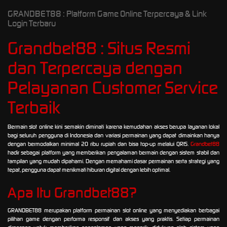
GRANDBET88 : Platform Game Online Terpercaya & Link
Login Terbaru
Grandbet88 : Situs Resmi
dan Terpercaya dengan
Pelayanan Customer Service
Terbaik
Bermain slot online kini semakin diminati karena kemudahan akses berupa layanan lokal
bagi seluruh pengguna di Indonesia dan variasi permainan yang dapat dimainkan hanya
dengan bermodalkan minimal 20 ribu rupiah dan bisa top-up melalui QRIS.
Grandbet88
hadir sebagai platform yang memberikan pengalaman bermain dengan sistem stabil dan
tampilan yang mudah dipahami. Dengan memahami dasar permainan serta strategi yang
tepat, pengguna dapat menikmati hiburan digital dengan lebih optimal.
Apa Itu Grandbet88?
GRANDBET88 merupakan platform permainan slot online yang menyediakan berbagai
pilihan game dengan performa responsif dan akses yang praktis. Setiap permainan