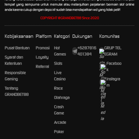
tempat yang sempurna untuk memulai atau melanjutkan perjalanan bermain slot online
anda karena cukup dengan depo irit sudah bisa mendapatkan wd yang tidak pelit!
COPYRIGHT @GRANDBET88 Since 2020
Kebijaksanaan
Platform
Kategori
Dukungan
Komunitas
Pusat Bantuan
Promosi
Hot
+6287816
GRUP TEL
Games
401384
EGRAM
Syarat dan
Loyalty
Ketentuan
Slots
Faceboo
Referral
k
Responsible
Live
Gaming
Casino
Instagra
m
Tentang
Race
GRANDBET88
Olahraga
Crash
Game
Arcade
Poker