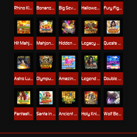
Rhino King
Bonanza Coins
Big Sevens Jackpot
Halloween Ghost
Fury Fighters
Hit Mahjong Wins
Mahjong Super Wins
Hidden City
Legacy of Midas
Quests of Olympus
Astro Luck
Olympus Legend
Amazing Soda Rush
Legend of Tarzan
Double Race
Fantastic Faries
Santa in the Summer
Ancient Stones
Holy Knight
Wolf Begins