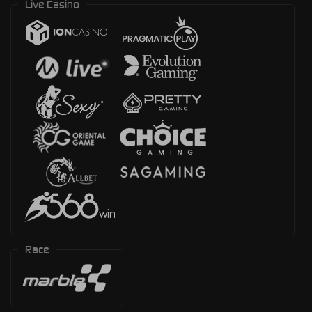
Live Casino
Race